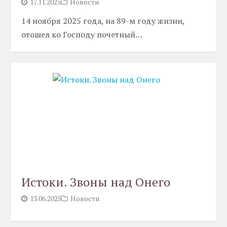
17.11.2025
Новости
14 ноября 2025 года, на 89-м году жизни,
отошел ко Господу почетный…
Истоки. Звоны над Онего
13.06.2025
Новости