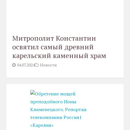
Митрополит Константин
освятил самый древний
карельский каменный храм
04.07.2024
Новости