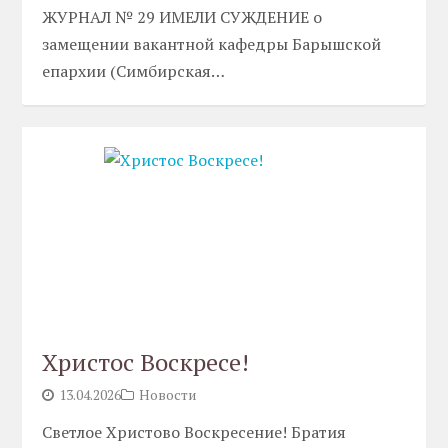
ЖУРНАЛ № 29 ИМЕЛИ СУЖДЕНИЕ о
замещении вакантной кафедры Барышской
епархии (Симбирская…
Христос Воскресе!
13.04.2026
Новости
Светлое Христово Воскресение! Братия