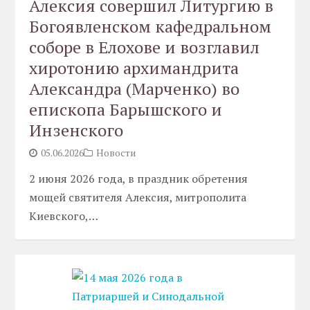
Алексия совершил Литургию в
Богоявленском кафедральном
соборе в Елохове и возглавил
хиротонию архимандрита
Александра (Марченко) во
епископа Барышского и
Инзенского
05.06.2026
Новости
2 июня 2026 года, в праздник обретения
мощей святителя Алексия, митрополита
Киевского,…