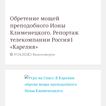
Обретение мощей
преподобного Ионы
Клименецкого. Репортаж
телекомпании Россия1
«Карелия»
07.04.2024
Видеогалерея