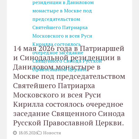
14 мая 2026 года в Патриаршей
и Синодальной резиденции в
Даниловом монастыре в
Москве под председательством
Святейшего Патриарха
Московского и всея Руси
Кирилла состоялось очередное
заседание Священного Синода
Русской Православной Церкви.
18.05.2026
Новости