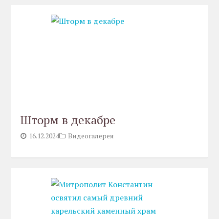
Шторм в декабре
16.12.2024
Видеогалерея