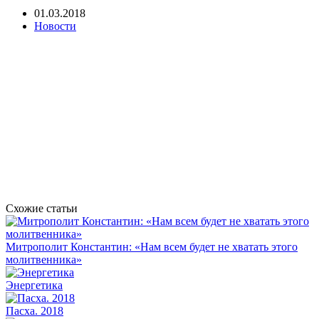
01.03.2018
Новости
Схожие статьи
Митрополит Константин: «Нам всем будет не хватать этого
молитвенника»
Энергетика
Пасха. 2018